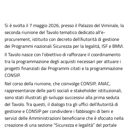
Si è svolta il 7 maggio 2026, presso il Palazzo del Viminale, la
seconda riunione del Tavolo tematico dedicato all’e-
procurement, istituito con decreto dell’Autorità di gestione
dei Programmi nazionali Sicurezza per la legalità, ISF e BMVI.
Il Tavolo nasce con l’obiettivo di rafforzare il coordinamento
tra la programmazione degli acquisti necessari per attuare i
progetti finanziati dai Programmi citati e la programmazione
CONSIP.
Nel corso della riunione, che coinvolge CONSIP, ANAC,
rappresentanze delle parti sociali e stakeholder istituzionali,
sono stati illustrati gli sviluppi successivi alla prima seduta
del Tavolo. Tra questi, il dialogo tra gli uffici dell’Autorità di
gestione e CONSIP per condividere i fabbisogni di beni e
servizi delle Amministrazioni beneficiarie che è sfociato nella
creazione di una sezione “Sicurezza e legalità” del portale