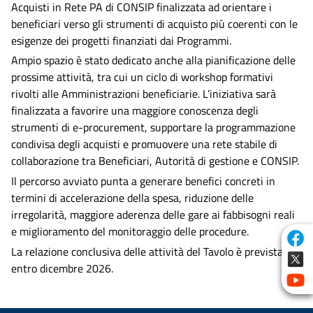
Acquisti in Rete PA di CONSIP finalizzata ad orientare i
beneficiari verso gli strumenti di acquisto più coerenti con le
esigenze dei progetti finanziati dai Programmi.
Ampio spazio è stato dedicato anche alla pianificazione delle
prossime attività, tra cui un ciclo di workshop formativi
rivolti alle Amministrazioni beneficiarie. L’iniziativa sarà
finalizzata a favorire una maggiore conoscenza degli
strumenti di e-procurement, supportare la programmazione
condivisa degli acquisti e promuovere una rete stabile di
collaborazione tra Beneficiari, Autorità di gestione e CONSIP.
Il percorso avviato punta a generare benefici concreti in
termini di accelerazione della spesa, riduzione delle
irregolarità, maggiore aderenza delle gare ai fabbisogni reali
e miglioramento del monitoraggio delle procedure.
La relazione conclusiva delle attività del Tavolo è prevista
entro dicembre 2026.