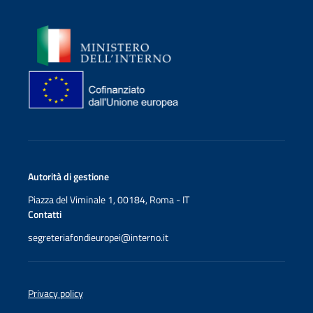
Immagine
Immagine
Autorità di gestione
Piazza del Viminale 1, 00184, Roma - IT
Contatti
segreteriafondieuropei@interno.it
Footer
Privacy policy