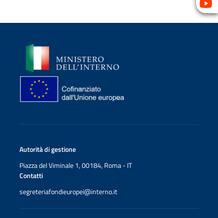
Immagine
Immagine
Autorità di gestione
Piazza del Viminale 1, 00184, Roma - IT
Contatti
segreteriafondieuropei@interno.it