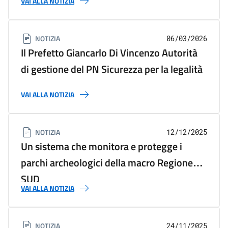
VAI ALLA NOTIZIA
NOTIZIA
06/03/2026
Il Prefetto Giancarlo Di Vincenzo Autorità
di gestione del PN Sicurezza per la legalità
VAI ALLA NOTIZIA
NOTIZIA
12/12/2025
Un sistema che monitora e protegge i
parchi archeologici della macro Regione
SUD
VAI ALLA NOTIZIA
NOTIZIA
24/11/2025