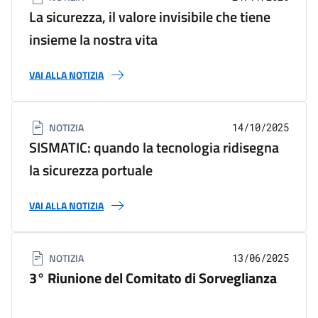
La sicurezza, il valore invisibile che tiene
insieme la nostra vita
VAI ALLA NOTIZIA
NOTIZIA
14/10/2025
SISMATIC: quando la tecnologia ridisegna
la sicurezza portuale
VAI ALLA NOTIZIA
NOTIZIA
13/06/2025
3° Riunione del Comitato di Sorveglianza