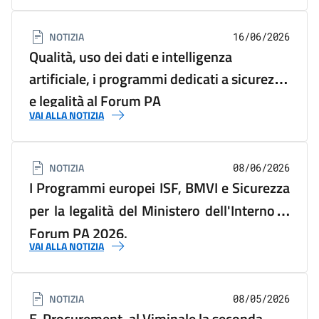
NOTIZIA
16/06/2026
Qualità, uso dei dati e intelligenza
artificiale, i programmi dedicati a sicurezza
e legalità al Forum PA
VAI ALLA NOTIZIA
NOTIZIA
08/06/2026
I Programmi europei ISF, BMVI e Sicurezza
per la legalità del Ministero dell'Interno al
Forum PA 2026.
VAI ALLA NOTIZIA
NOTIZIA
08/05/2026
E-Procurement, al Viminale la seconda