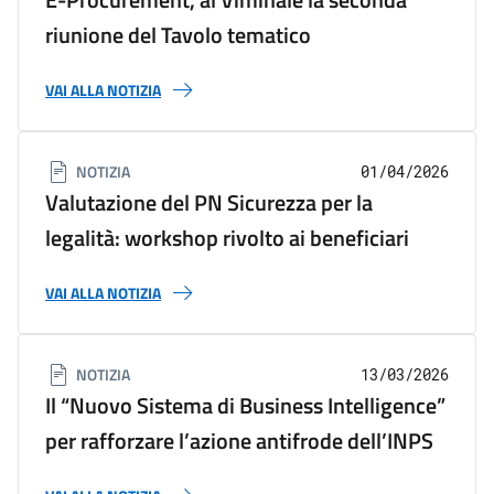
riunione del Tavolo tematico
VAI ALLA NOTIZIA
NOTIZIA
01/04/2026
Valutazione del PN Sicurezza per la
legalità: workshop rivolto ai beneficiari
VAI ALLA NOTIZIA
NOTIZIA
13/03/2026
Il “Nuovo Sistema di Business Intelligence”
per rafforzare l’azione antifrode dell’INPS