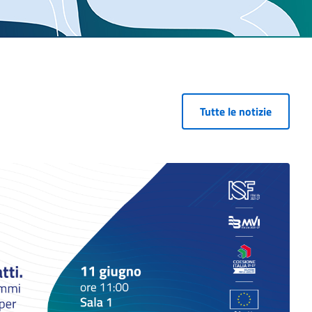
Tutte le notizie