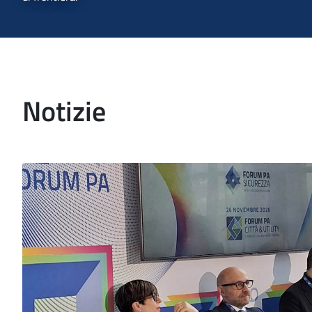
Notizie