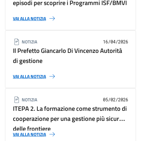
episodi per scoprire i Programmi ISF/BMVI
VAI ALLA NOTIZIA
NOTIZIA
16/04/2026
Il Prefetto Giancarlo Di Vincenzo Autorità
di gestione
VAI ALLA NOTIZIA
NOTIZIA
05/02/2026
ITEPA 2. La formazione come strumento di
cooperazione per una gestione più sicura
delle frontiere
VAI ALLA NOTIZIA