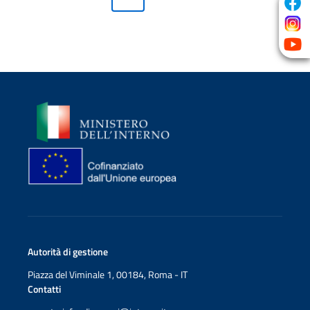
Immagine
Immagine
Autorità di gestione
Piazza del Viminale 1, 00184, Roma - IT
Contatti