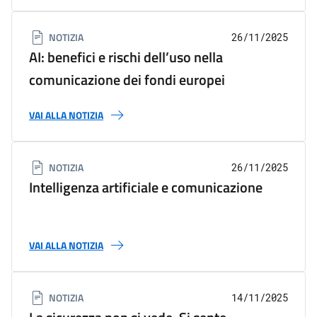
NOTIZIA
26/11/2025
AI: benefici e rischi dell’uso nella
comunicazione dei fondi europei
VAI ALLA NOTIZIA
NOTIZIA
26/11/2025
Intelligenza artificiale e comunicazione
VAI ALLA NOTIZIA
NOTIZIA
14/11/2025