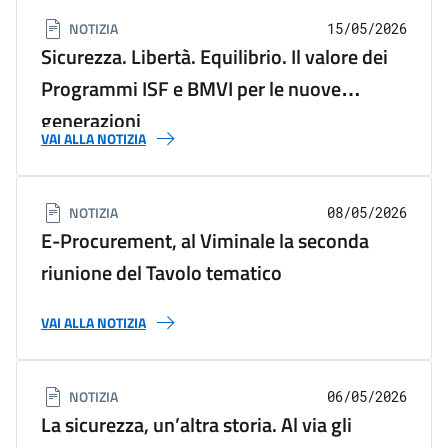
NOTIZIA
15/05/2026
Sicurezza. Libertà. Equilibrio. Il valore dei
Programmi ISF e BMVI per le nuove
generazioni
VAI ALLA NOTIZIA
NOTIZIA
08/05/2026
E-Procurement, al Viminale la seconda
riunione del Tavolo tematico
VAI ALLA NOTIZIA
NOTIZIA
06/05/2026
La sicurezza, un’altra storia. Al via gli