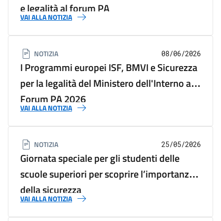
e legalità al forum PA
VAI ALLA NOTIZIA
NOTIZIA
08/06/2026
I Programmi europei ISF, BMVI e Sicurezza
per la legalità del Ministero dell'Interno al
Forum PA 2026
VAI ALLA NOTIZIA
NOTIZIA
25/05/2026
Giornata speciale per gli studenti delle
scuole superiori per scoprire l’importanza
della sicurezza
VAI ALLA NOTIZIA