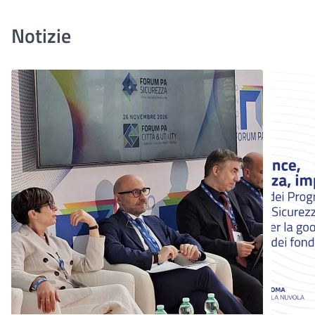
Notizie